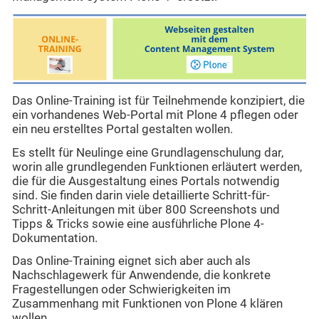
Das Online-Training ist für Teilnehmende konzipiert, die
ein vorhandenes Web-Portal mit Plone 4 pflegen oder
ein neu erstelltes Portal gestalten wollen.
Es stellt für Neulinge eine Grundlagenschulung dar,
worin alle grundlegenden Funktionen erläutert werden,
die für die Ausgestaltung eines Portals notwendig
sind. Sie finden darin viele detaillierte Schritt-für-
Schritt-Anleitungen mit über 800 Screenshots und
Tipps & Tricks sowie eine ausführliche Plone 4-
Dokumentation.
Das Online-Training eignet sich aber auch als
Nachschlagewerk für Anwendende, die konkrete
Fragestellungen oder Schwierigkeiten im
Zusammenhang mit Funktionen von Plone 4 klären
wollen.