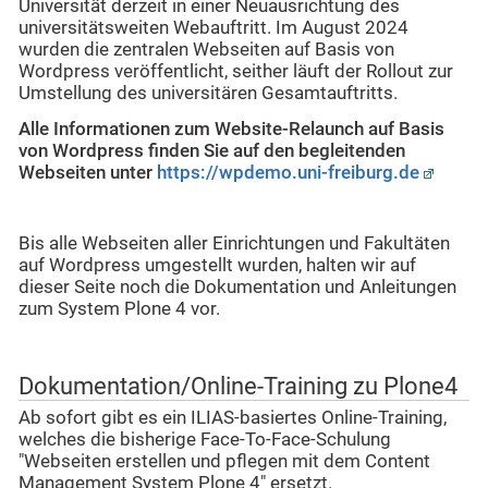
Universität derzeit in einer Neuausrichtung des
universitätsweiten Webauftritt. Im August 2024
wurden die zentralen Webseiten auf Basis von
Wordpress veröffentlicht, seither läuft der Rollout zur
Umstellung des universitären Gesamtauftritts.
Alle Informationen zum Website-Relaunch auf Basis
von Wordpress finden Sie auf den begleitenden
Webseiten unter
https://wpdemo.uni-freiburg.de
Bis alle Webseiten aller Einrichtungen und Fakultäten
auf Wordpress umgestellt wurden, halten wir auf
dieser Seite noch die Dokumentation und Anleitungen
zum System Plone 4 vor.
Dokumentation/Online-Training zu Plone4
Ab sofort gibt es ein ILIAS-basiertes Online-Training,
welches die bisherige Face-To-Face-Schulung
"Webseiten erstellen und pflegen mit dem Content
Management System Plone 4" ersetzt.