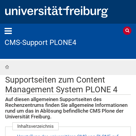
CMS-Support PLONE4
Startseite
Supportseiten zum Content
Management System PLONE 4
Auf diesen allgemeinen Supportseiten des
Rechenzentrums finden Sie allgemeine Informationen
rund um das in Ablösung befindliche CMS Plone der
Universität Freiburg.
Inhaltsverzeichnis